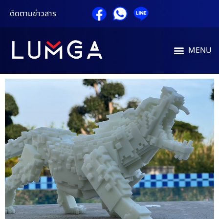
ติดตามข่าวสาร