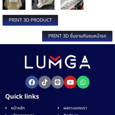
PRINT 3D PRODUCT
PRINT 3D ชิ้นงานกันชนหน้ารถ
Quick links
หน้าหลัก
ผลงานของเรา